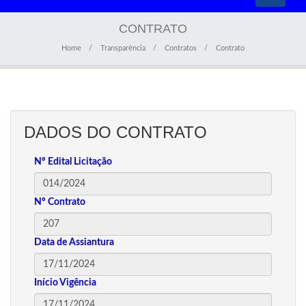
navigati
CONTRATO
Home
Transparência
Contratos
Contrato
DADOS DO CONTRATO
Nº Edital Licitação
Nº Contrato
Data de Assiantura
Início Vigência