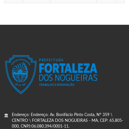
Endereço: Endereço: Av. Bonifácio Pinto Costa, Nº 359 \
CENTRO \ FORTALEZA DOS NOGUEIRAS - MA, CEP: 65.805-
000, CNPJ:06.080.394/0001-11.