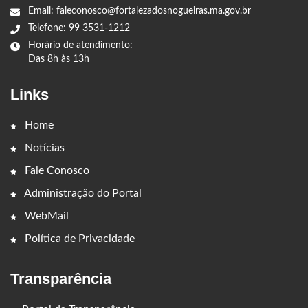
Email: faleconosco@fortalezadosnogueiras.ma.gov.br
Telefone: 99 3531-1212
Horário de atendimento:
Das 8h às 13h
Links
Home
Notícias
Fale Conosco
Administração do Portal
WebMail
Política de Privacidade
Transparência