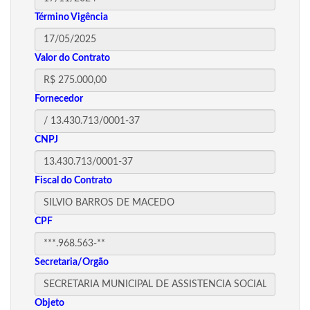
Término Vigência
Valor do Contrato
Fornecedor
CNPJ
Fiscal do Contrato
CPF
Secretaria/Orgão
Objeto