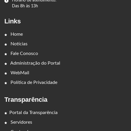
Horário de atendimento:
Das 8h às 13h
Links
Home
Notícias
Fale Conosco
Administração do Portal
WebMail
Política de Privacidade
Transparência
Portal da Transparência
Servidores