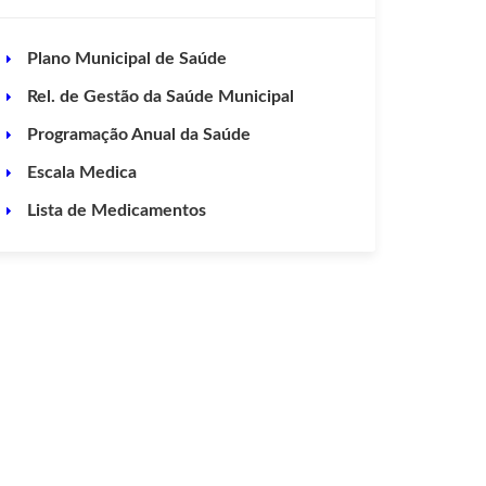
Plano Municipal de Saúde
Rel. de Gestão da Saúde Municipal
Programação Anual da Saúde
Escala Medica
Lista de Medicamentos