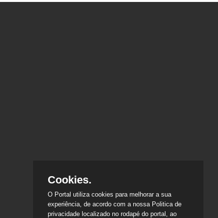
Cookies.
O Portal utiliza cookies para melhorar a sua
experiência, de acordo com a nossa Politica de
privacidade localizado no rodapé do portal, ao