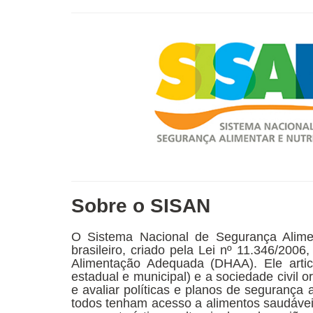
Sobre o SISAN
O Sistema Nacional de Segurança Alimen
brasileiro, criado pela Lei nº 11.346/200
Alimentação Adequada (DHAA). Ele articu
estadual e municipal) e a sociedade civil
e avaliar políticas e planos de segurança 
todos tenham acesso a alimentos saudáveis