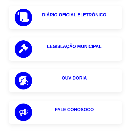
DIÁRIO OFICIAL ELETRÔNICO
LEGISLAÇÃO MUNICIPAL
OUVIDORIA
FALE CONOSOCO