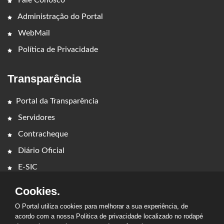
Fale Conosco
Administração do Portal
WebMail
Política de Privacidade
Transparência
Portal da Transparência
Servidores
Contracheque
Diário Oficial
E-SIC
Cookies.
O Portal utiliza cookies para melhorar a sua experiência, de
acordo com a nossa Politica de privacidade localizado no rodapé