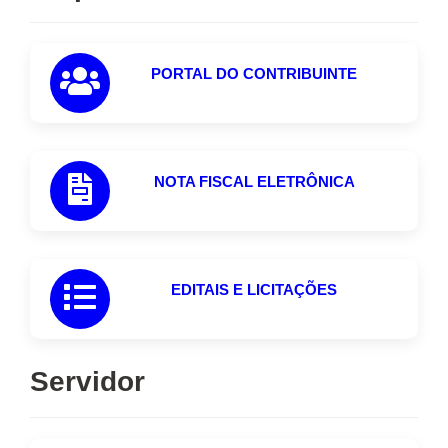
PORTAL DO CONTRIBUINTE
NOTA FISCAL ELETRÔNICA
EDITAIS E LICITAÇÕES
Servidor