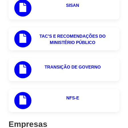
SISAN
TAC'S E RECOMENDAÇÕES DO
MINISTÉRIO PÚBLICO
TRANSIÇÃO DE GOVERNO
NFS-E
Empresas