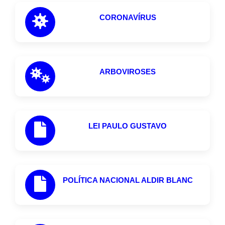
CORONAVÍRUS
ARBOVIROSES
LEI PAULO GUSTAVO
POLÍTICA NACIONAL ALDIR BLANC