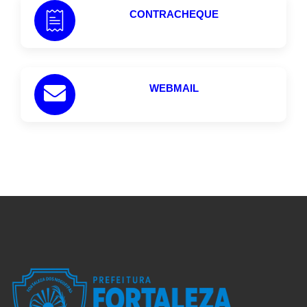
CONTRACHEQUE
WEBMAIL